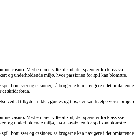
nline casino. Med en bred vifte af spil, der spænder fra klassiske
sikkert og underholdende miljø, hvor passionen for spil kan blomstre.
e spil, bonusser og casinoer, så brugerne kan navigere i det omfattende
 et skridt foran.
se ved at tilbyde artikler, guides og tips, der kan hjælpe vores brugere
nline casino. Med en bred vifte af spil, der spænder fra klassiske
sikkert og underholdende miljø, hvor passionen for spil kan blomstre.
e spil, bonusser og casinoer, så brugerne kan navigere i det omfattende