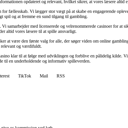
ormationen opdateret og relevant, hvilket sikrer, at vores læsere altid er
m for fællesskab. Vi lægger stor vægt på at skabe en engagerende oplevel
ligt spil og at fremme en sund tilgang til gambling.
 Vi samarbejder med licenserede og velrenommerede casinoer for at sikr
r altid vores læsere til at spille ansvarligt.
ker at være den første valg for alle, der søger viden om online gambling.
e relevant og værdifuldt.
asino klar til at følge med udviklingen og forblive en pålidelig kilde. V
 til en underholdende og informativ spilleverden.
terest
TikTok
Mail
RSS
n give os kommission ved køb.