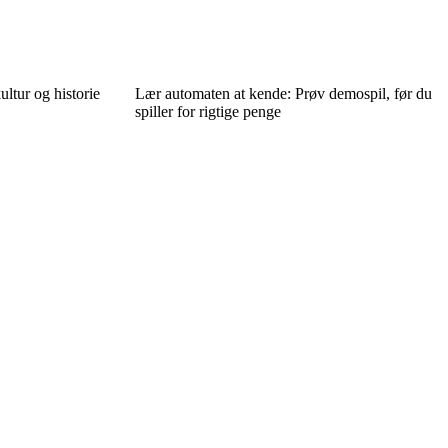
ltur og historie
Lær automaten at kende: Prøv demospil, før du
spiller for rigtige penge