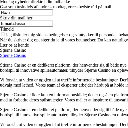
Modtag nyheder direkte i din indbakke
Gør som tusindvis af andre – modtag vores bedste råd på mail.
Skriv din mail her
Tilmeld
Jeg tilslutter mig sidens betingelser og samtykker til persondatabeha
Når du skriver dig op, siger du ja til vores betingelser. Du kan naturlig
Lær os at kende
Stjerne Casino
Stjerne Casino
Stjerne Casino er en dedikeret platform, der henvender sig til både nye 
bordspil til innovative spilleautomater, tilbyder Stjerne Casino en opleve
Vi forstår, at viden er nøglen til at træffe informerede beslutninger. D
udvalg med lethed. Vores team af eksperter arbejder hårdt på at holde inf
Stjerne Casino er ikke kun en informationskilde; det er også en platfor
med at forbedre deres spilstrategier. Vores mål er at inspirere til ansvar
Stjerne Casino er en dedikeret platform, der henvender sig til både nye 
bordspil til innovative spilleautomater, tilbyder Stjerne Casino en opleve
Vi forstår, at viden er nøglen til at træffe informerede beslutninger. D