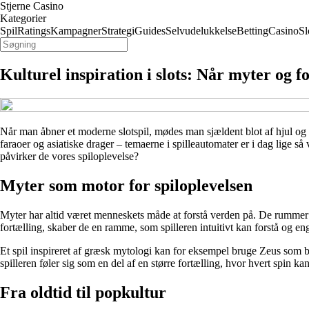
Stjerne Casino
Kategorier
Spil
Ratings
Kampagner
Strategi
Guides
Selvudelukkelse
Betting
Casino
Sl
Kulturel inspiration i slots: Når myter og f
Når man åbner et moderne slotspil, mødes man sjældent blot af hjul og s
faraoer og asiatiske drager – temaerne i spilleautomater er i dag lige så 
påvirker de vores spiloplevelse?
Myter som motor for spiloplevelsen
Myter har altid været menneskets måde at forstå verden på. De rummer d
fortælling, skaber de en ramme, som spilleren intuitivt kan forstå og eng
Et spil inspireret af græsk mytologi kan for eksempel bruge Zeus som 
spilleren føler sig som en del af en større fortælling, hvor hvert spin kan
Fra oldtid til popkultur